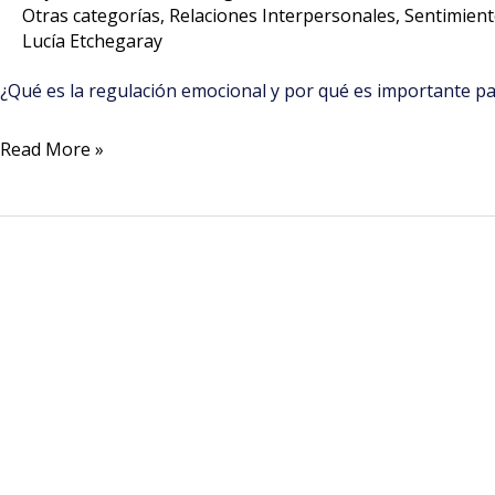
Otras categorías
,
Relaciones Interpersonales
,
Sentimien
Lucía Etchegaray
¿Qué es la regulación emocional y por qué es importante pa
Read More »