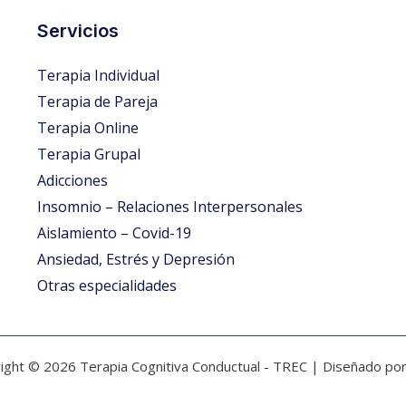
Servicios
Terapia Individual
Terapia de Pareja
Terapia Online
Terapia Grupal
Adicciones
Insomnio – Relaciones Interpersonales
Aislamiento – Covid-19
Ansiedad, Estrés y Depresión
Otras especialidades
ight © 2026 Terapia Cognitiva Conductual - TREC | Diseñado po