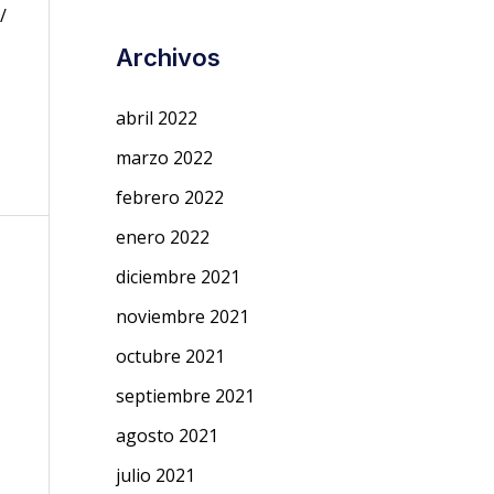
/
Archivos
abril 2022
marzo 2022
febrero 2022
enero 2022
diciembre 2021
noviembre 2021
octubre 2021
septiembre 2021
agosto 2021
julio 2021