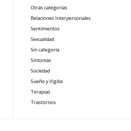
Otras categorías
Relaciones Interpersonales
Sentimientos
Sexualidad
Sin categoría
Síntomas
Sociedad
Sueño y Vigilia
Terapias
Trastornos