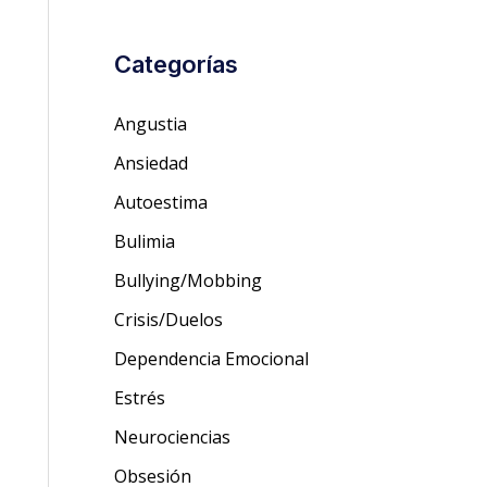
Categorías
Angustia
Ansiedad
Autoestima
Bulimia
Bullying/Mobbing
Crisis/Duelos
Dependencia Emocional
Estrés
Neurociencias
Obsesión