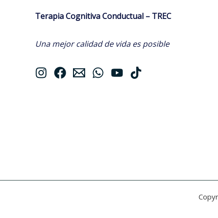
Terapia Cognitiva Conductual – TREC
Una mejor calidad de vida es posible
Copyr