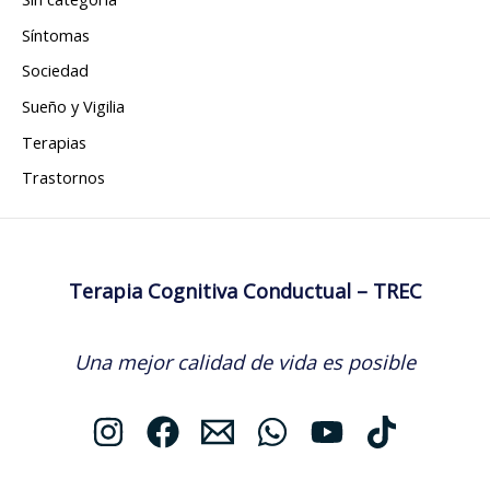
Síntomas
Sociedad
Sueño y Vigilia
Terapias
Trastornos
Terapia Cognitiva Conductual – TREC
Una mejor calidad de vida es posible