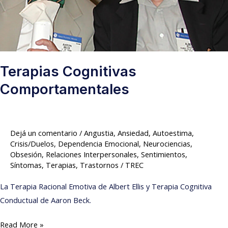
Terapias Cognitivas
Comportamentales
Dejá un comentario
/
Angustia
,
Ansiedad
,
Autoestima
,
Crisis/Duelos
,
Dependencia Emocional
,
Neurociencias
,
Obsesión
,
Relaciones Interpersonales
,
Sentimientos
,
Síntomas
,
Terapias
,
Trastornos
/
TREC
La Terapia Racional Emotiva de Albert Ellis y Terapia Cognitiva
Conductual de Aaron Beck.
Read More »