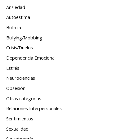
Ansiedad
Autoestima
Bulimia
Bullying/Mobbing
Crisis/Duelos
Dependencia Emocional
Estrés
Neurociencias
Obsesión
Otras categorías
Relaciones Interpersonales
Sentimientos
Sexualidad
Sin categoría