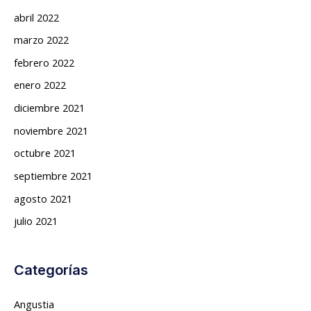
abril 2022
marzo 2022
febrero 2022
enero 2022
diciembre 2021
noviembre 2021
octubre 2021
septiembre 2021
agosto 2021
julio 2021
Categorías
Angustia