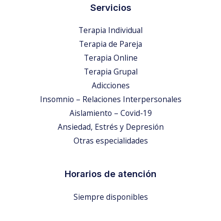
Servicios
Terapia Individual
Terapia de Pareja
Terapia Online
Terapia Grupal
Adicciones
Insomnio – Relaciones Interpersonales
Aislamiento – Covid-19
Ansiedad, Estrés y Depresión
Otras especialidades
Horarios de atención
Siempre disponibles