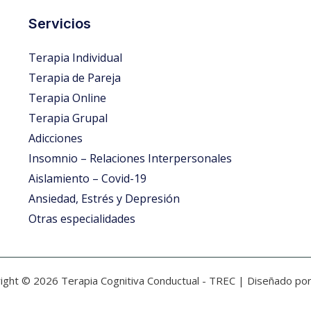
Servicios
Terapia Individual
Terapia de Pareja
Terapia Online
Terapia Grupal
Adicciones
Insomnio – Relaciones Interpersonales
Aislamiento – Covid-19
Ansiedad, Estrés y Depresión
Otras especialidades
ight © 2026 Terapia Cognitiva Conductual - TREC | Diseñado po