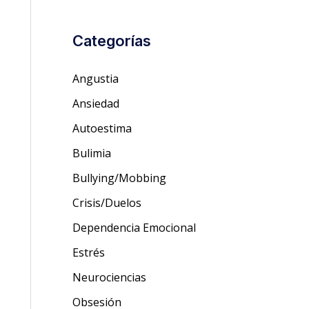
Categorías
Angustia
Ansiedad
Autoestima
Bulimia
Bullying/Mobbing
Crisis/Duelos
Dependencia Emocional
Estrés
Neurociencias
Obsesión