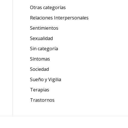
Otras categorías
Relaciones Interpersonales
Sentimientos
Sexualidad
Sin categoría
Síntomas
Sociedad
Sueño y Vigilia
Terapias
Trastornos