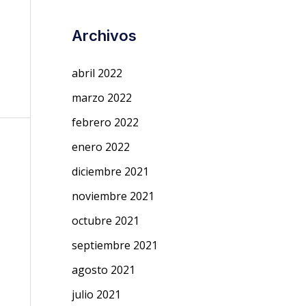
Archivos
abril 2022
marzo 2022
febrero 2022
enero 2022
diciembre 2021
noviembre 2021
octubre 2021
septiembre 2021
agosto 2021
julio 2021