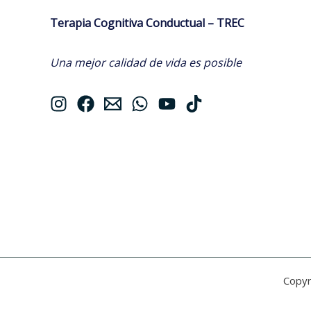
Terapia Cognitiva Conductual – TREC
Una mejor calidad de vida es posible
Copyr