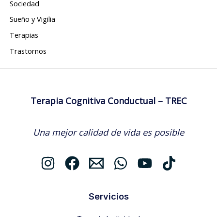
Sociedad
Sueño y Vigilia
Terapias
Trastornos
Terapia Cognitiva Conductual – TREC
Una mejor calidad de vida es posible
Servicios