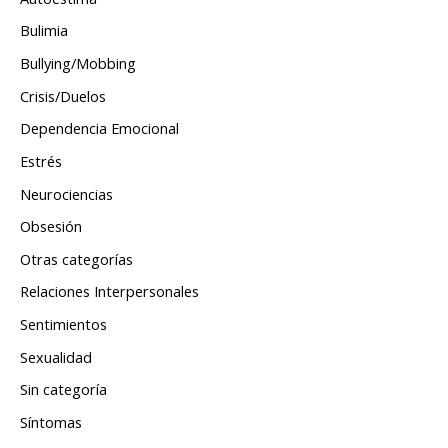
Bulimia
Bullying/Mobbing
Crisis/Duelos
Dependencia Emocional
Estrés
Neurociencias
Obsesión
Otras categorías
Relaciones Interpersonales
Sentimientos
Sexualidad
Sin categoría
Síntomas