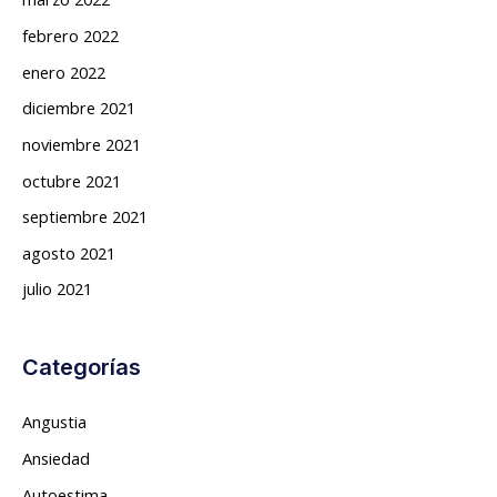
febrero 2022
enero 2022
diciembre 2021
noviembre 2021
octubre 2021
septiembre 2021
agosto 2021
julio 2021
Categorías
Angustia
Ansiedad
Autoestima