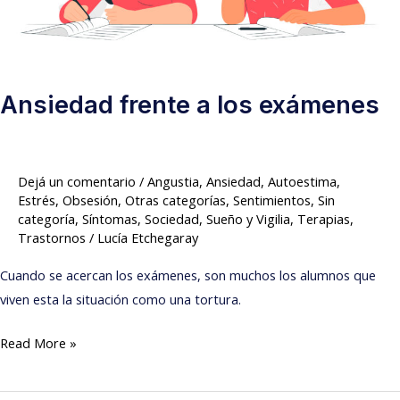
Ansiedad frente a los exámenes
Dejá un comentario
/
Angustia
,
Ansiedad
,
Autoestima
,
Estrés
,
Obsesión
,
Otras categorías
,
Sentimientos
,
Sin
categoría
,
Síntomas
,
Sociedad
,
Sueño y Vigilia
,
Terapias
,
Trastornos
/
Lucía Etchegaray
Cuando se acercan los exámenes, son muchos los alumnos que
viven esta la situación como una tortura.
Read More »