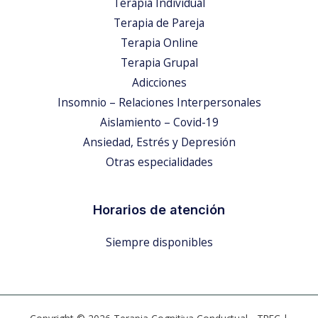
Terapia Individual
Terapia de Pareja
Terapia Online
Terapia Grupal
Adicciones
Insomnio – Relaciones Interpersonales
Aislamiento – Covid-19
Ansiedad, Estrés y Depresión
Otras especialidades
Horarios de atención
Siempre disponibles