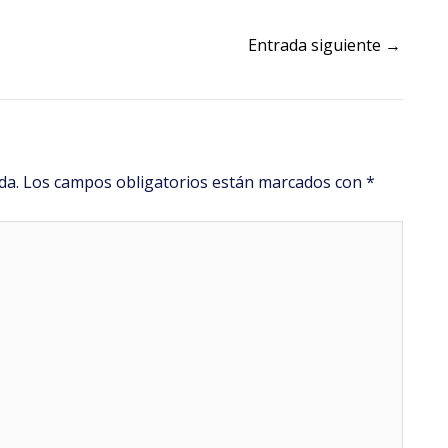
Entrada siguiente
→
da.
Los campos obligatorios están marcados con
*