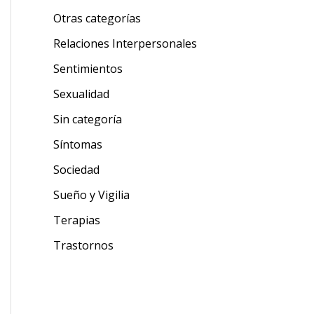
Otras categorías
Relaciones Interpersonales
Sentimientos
Sexualidad
Sin categoría
Síntomas
Sociedad
Sueño y Vigilia
Terapias
Trastornos