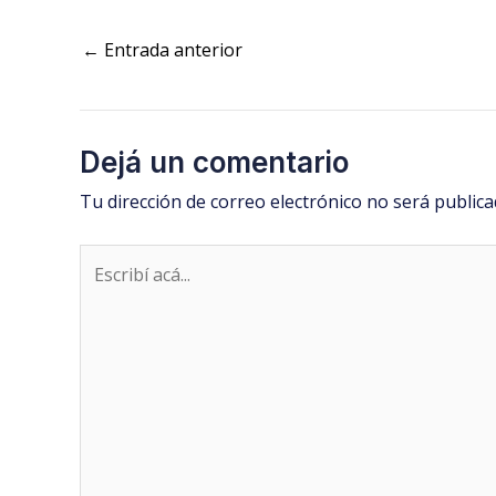
←
Entrada anterior
Dejá un comentario
Tu dirección de correo electrónico no será publica
Escribí
acá...