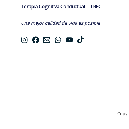
Terapia Cognitiva Conductual – TREC
Una mejor calidad de vida es posible
Copyr