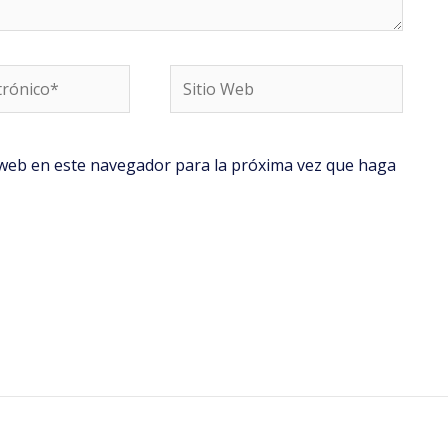
Sitio
Web
o web en este navegador para la próxima vez que haga