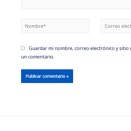
Nombre*
Correo
electrónico*
Guardar mi nombre, correo electrónico y siti
un comentario.