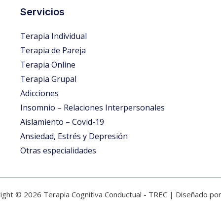
Servicios
Terapia Individual
Terapia de Pareja
Terapia Online
Terapia Grupal
Adicciones
Insomnio – Relaciones Interpersonales
Aislamiento – Covid-19
Ansiedad, Estrés y Depresión
Otras especialidades
ight © 2026 Terapia Cognitiva Conductual - TREC | Diseñado po