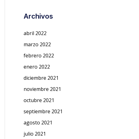
Archivos
abril 2022
marzo 2022
febrero 2022
enero 2022
diciembre 2021
noviembre 2021
octubre 2021
septiembre 2021
agosto 2021
julio 2021