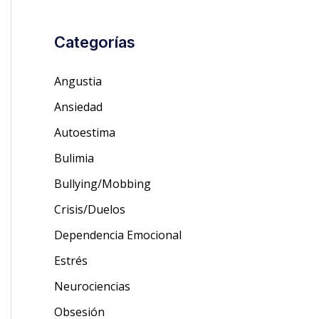
Categorías
Angustia
Ansiedad
Autoestima
Bulimia
Bullying/Mobbing
Crisis/Duelos
Dependencia Emocional
Estrés
Neurociencias
Obsesión