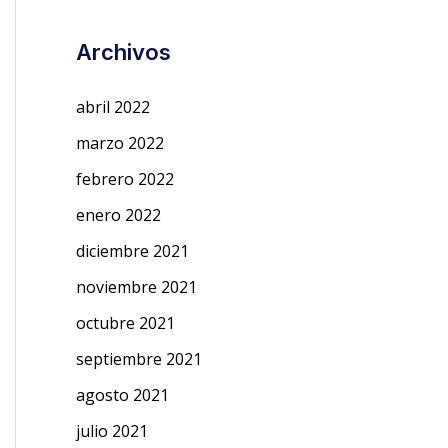
Archivos
abril 2022
marzo 2022
febrero 2022
enero 2022
diciembre 2021
noviembre 2021
octubre 2021
septiembre 2021
agosto 2021
julio 2021