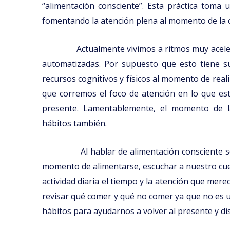
“alimentación consciente”. Esta práctica toma 
fomentando la atención plena al momento de la 
Actualmente vivimos a ritmos muy acele
automatizadas. Por supuesto que esto tiene 
recursos cognitivos y físicos al momento de reali
que corremos el foco de atención en lo que 
presente. Lamentablemente, el momento de l
hábitos también.
Al hablar de alimentación consciente s
momento de alimentarse, escuchar a nuestro cuer
actividad diaria el tiempo y la atención que mer
revisar qué comer y qué no comer ya que no es u
hábitos para ayudarnos a volver al presente y dis