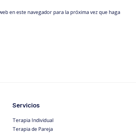
o web en este navegador para la próxima vez que haga
Servicios
Terapia Individual
Terapia de Pareja