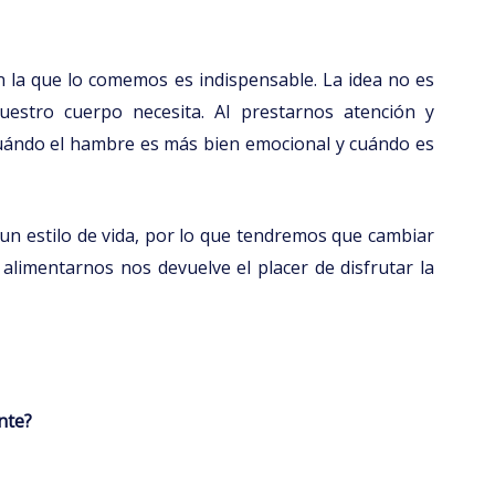
 la que lo comemos es indispensable. La idea no es
uestro cuerpo necesita. Al prestarnos atención y
 cuándo el hambre es más bien emocional y cuándo es
 un estilo de vida, por lo que tendremos que cambiar
alimentarnos nos devuelve el placer de disfrutar la
nte?