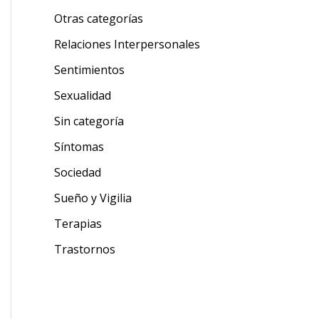
Otras categorías
Relaciones Interpersonales
Sentimientos
Sexualidad
Sin categoría
Síntomas
Sociedad
Sueño y Vigilia
Terapias
Trastornos