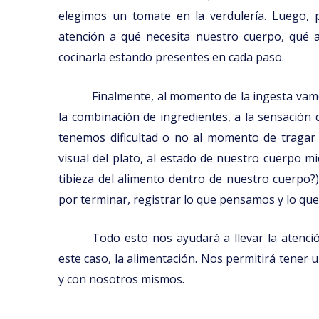
elegimos un tomate en la verdulería. Luego, 
atención a qué necesita nuestro cuerpo, qué a
cocinarla estando presentes en cada paso.
Finalmente, al momento de la ingesta vamos
la combinación de ingredientes, a la sensación
tenemos dificultad o no al momento de tragar la
visual del plato, al estado de nuestro cuerpo 
tibieza del alimento dentro de nuestro cuerpo?
por terminar, registrar lo que pensamos y lo que
Todo esto nos ayudará a llevar la atenci
este caso, la alimentación. Nos permitirá tener
y con nosotros mismos.