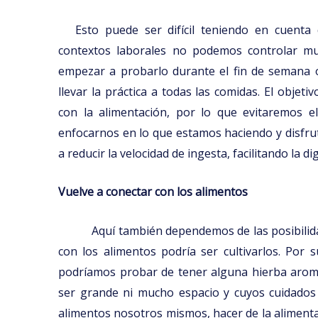
Esto puede ser difícil teniendo en cuenta
contextos laborales no podemos controlar mu
empezar a probarlo durante el fin de semana 
llevar la práctica a todas las comidas. El objet
con la alimentación, por lo que evitaremos el
enfocarnos en lo que estamos haciendo y disfru
a reducir la velocidad de ingesta, facilitando la d
Vuelve a conectar con los alimentos
Aquí también dependemos de las posibilid
con los alimentos podría ser cultivarlos. Por 
podríamos probar de tener alguna hierba aromá
ser grande ni mucho espacio y cuyos cuidados 
alimentos nosotros mismos, hacer de la aliment