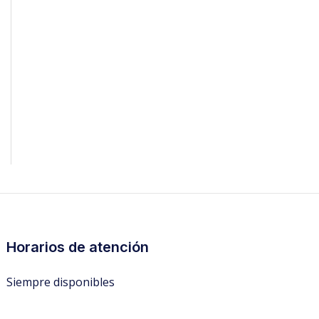
Horarios de atención
Siempre disponibles