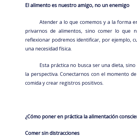
El alimento es nuestro amigo, no un enemigo
Atender a lo que comemos y a la forma en
privarnos de alimentos, sino comer lo que n
reflexionar podremos identificar, por ejemplo,
una necesidad física.
Esta práctica no busca ser una dieta, sino
la perspectiva. Conectarnos con el momento de 
comida y crear registros positivos.
¿Cómo poner en práctica la alimentación conscie
Comer sin distracciones