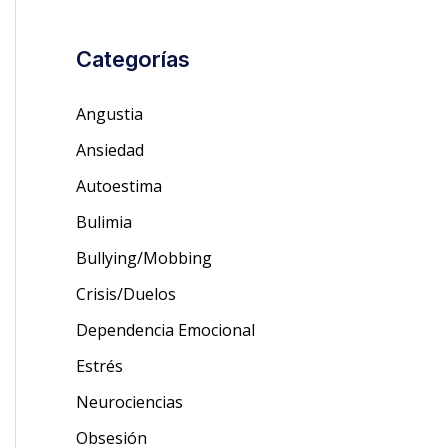
Categorías
Angustia
Ansiedad
Autoestima
Bulimia
Bullying/Mobbing
Crisis/Duelos
Dependencia Emocional
Estrés
Neurociencias
Obsesión