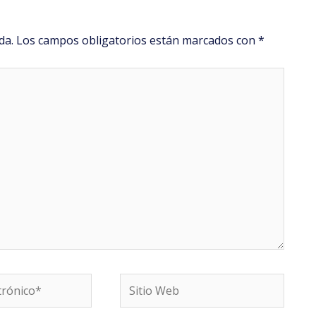
da.
Los campos obligatorios están marcados con
*
Sitio
Web