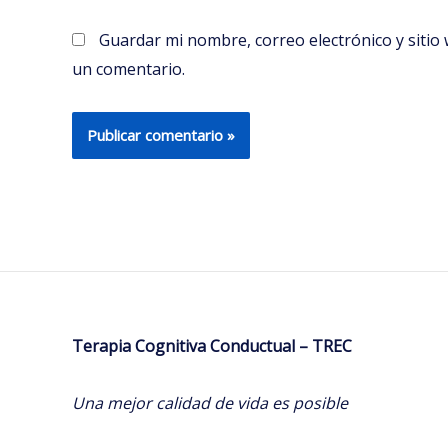
Guardar mi nombre, correo electrónico y siti
un comentario.
Terapia Cognitiva Conductual – TREC
Una mejor calidad de vida es posible