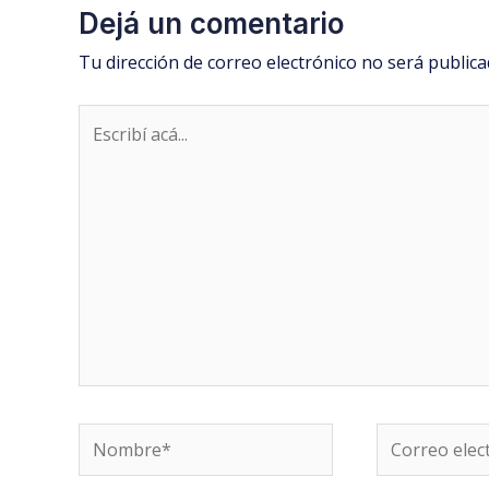
Dejá un comentario
Tu dirección de correo electrónico no será publica
Escribí
acá...
Nombre*
Correo
electrónico*